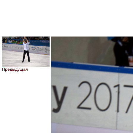
Предыдущая