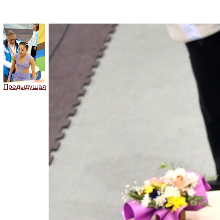
Предыдущая