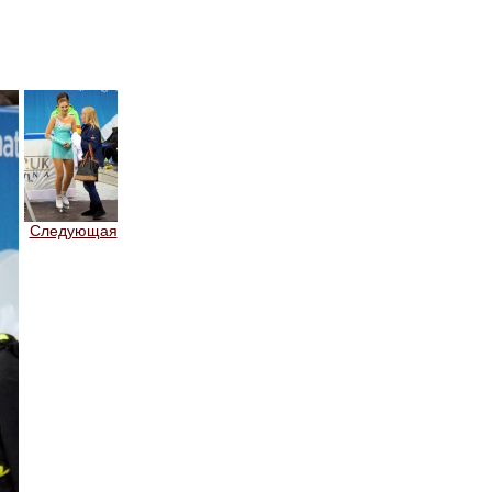
Следующая