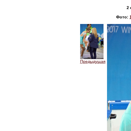
2
Фото:
Предыдущая