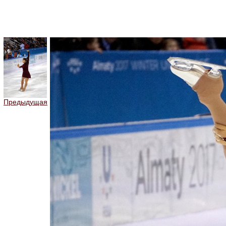
Предыдущая