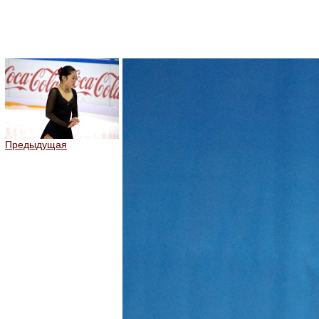
Предыдущая