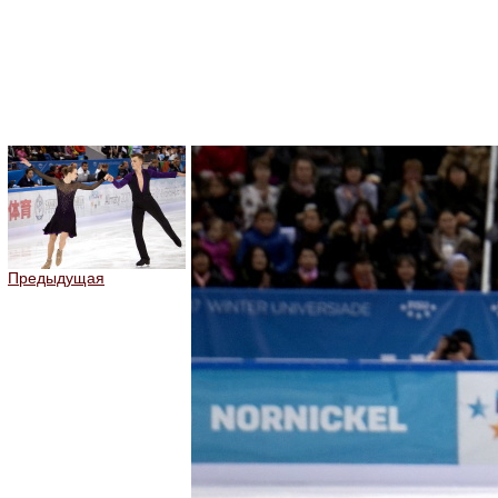
Предыдущая