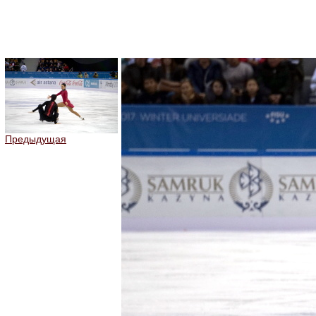
Предыдущая