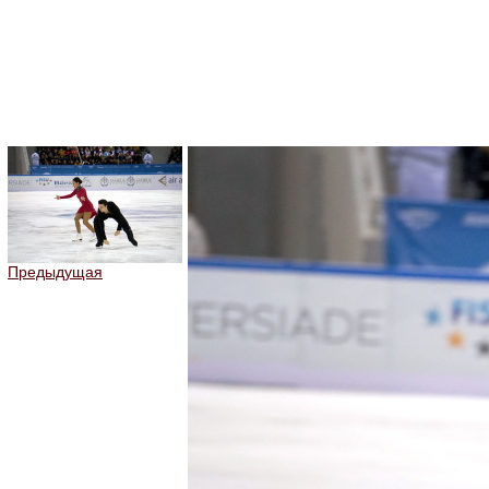
Предыдущая