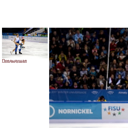
Предыдущая