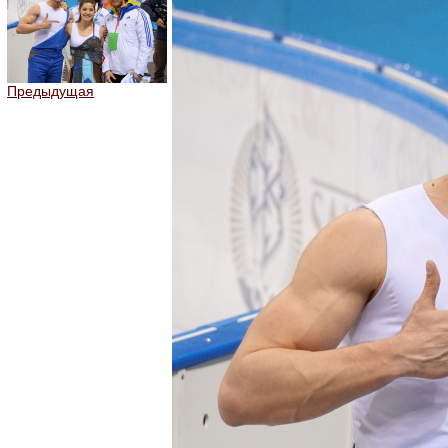
Предыдущая