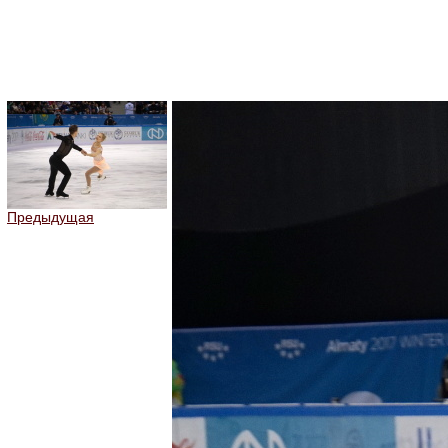
Предыдущая