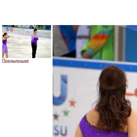
Предыдущая