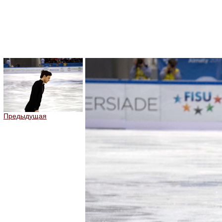
Предыдущая