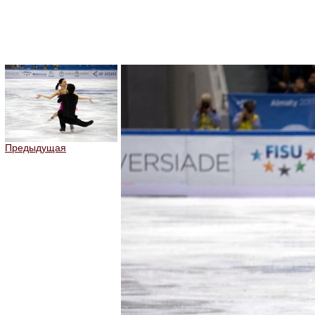
Предыдущая