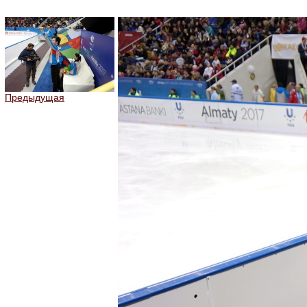
Предыдущая