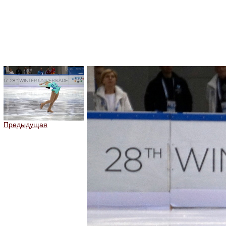
Предыдущая