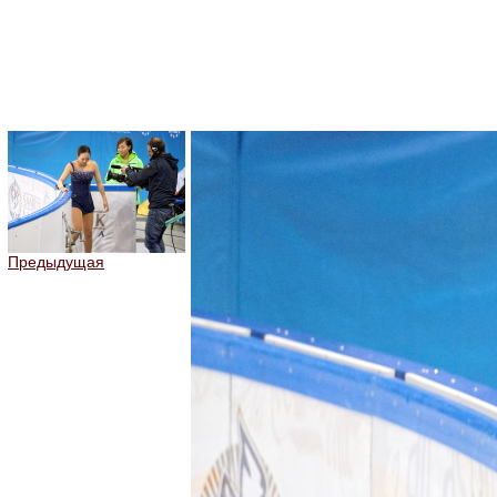
Предыдущая