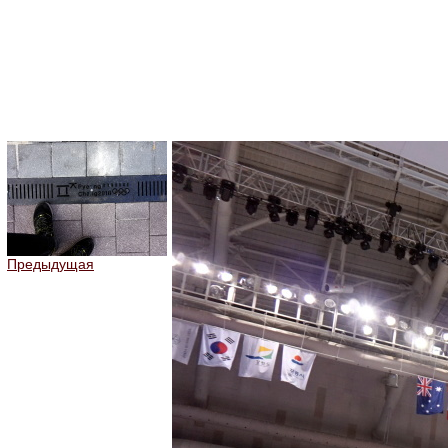
Предыдущая