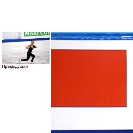
Предыдущая