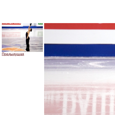
Предыдущая