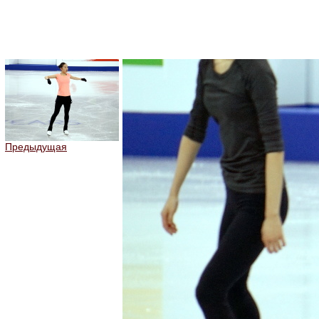
Предыдущая