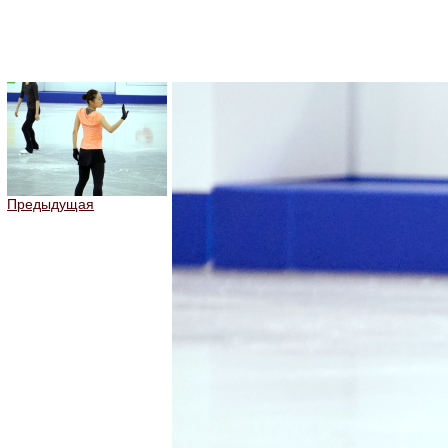
Предыдущая