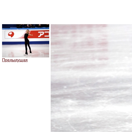
Предыдущая