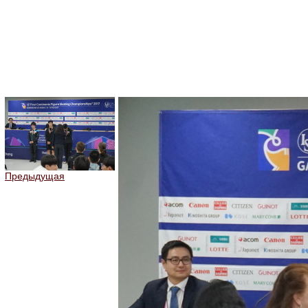
Предыдущая