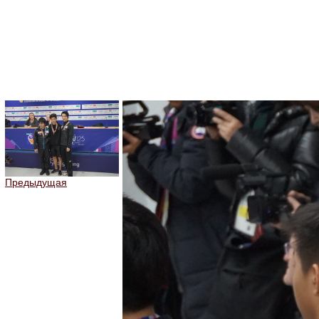
Предыдущая