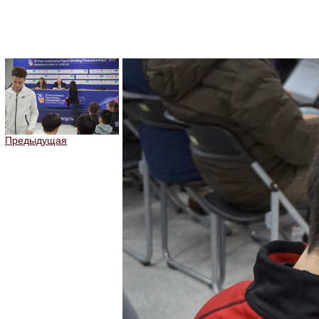
Предыдущая