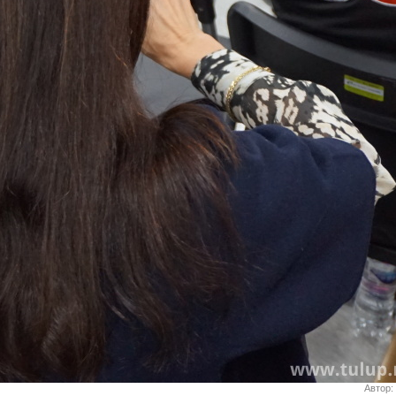
Автор: