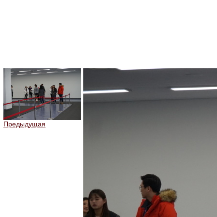
Предыдущая