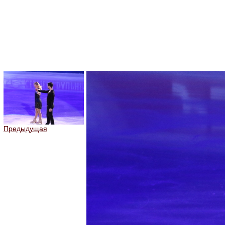
Предыдущая