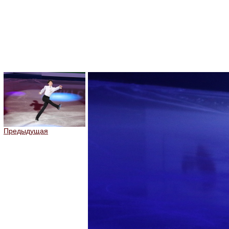
Предыдущая