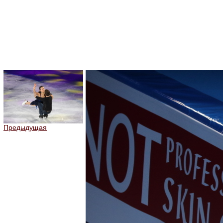
Предыдущая