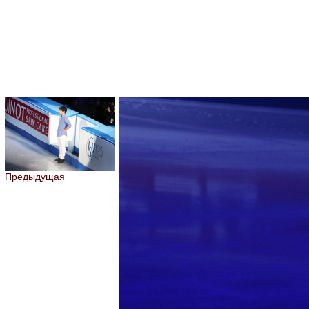
Предыдущая