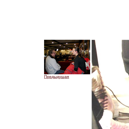
Предыдущая