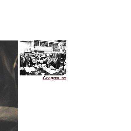
Следующая