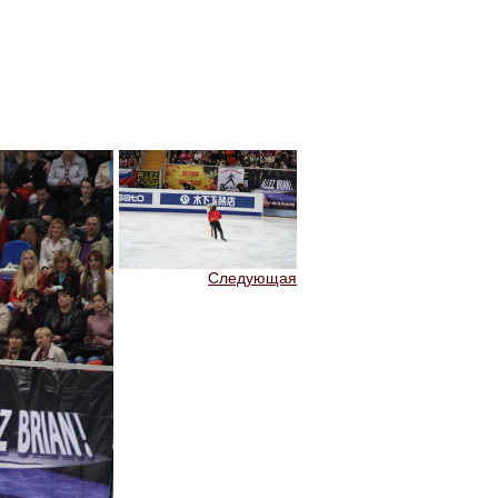
Следующая