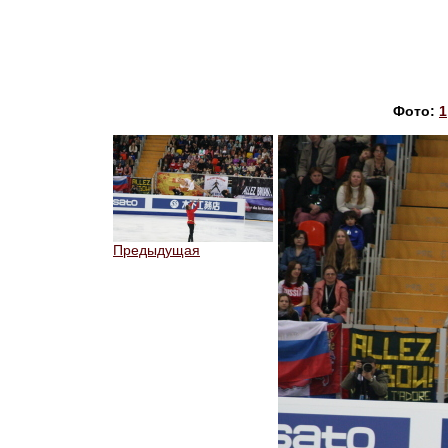
Фото:
1
Предыдущая