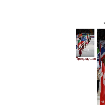
Предыдущая