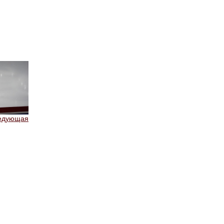
едующая