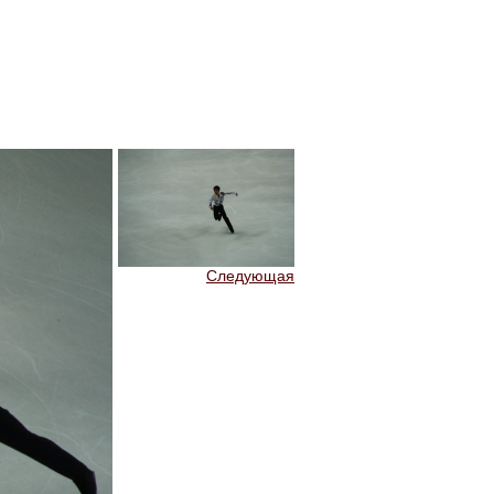
Следующая