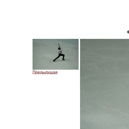
Предыдущая