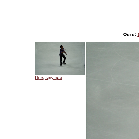
Фото:
Предыдущая