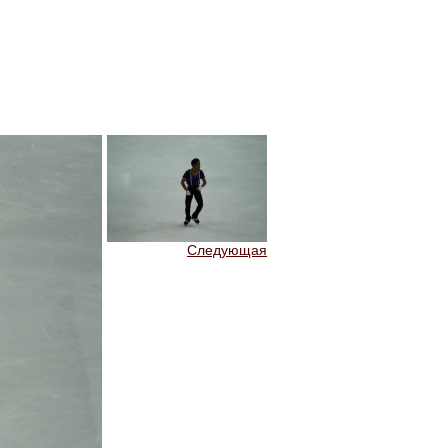
Следующая