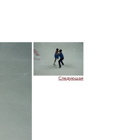
Следующая