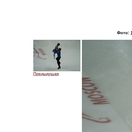
Фото:
Предыдущая