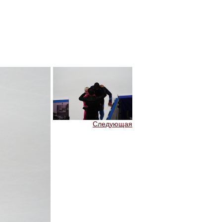
Следующая