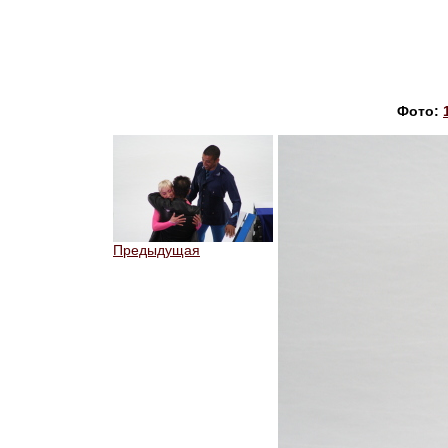
Фото:
Предыдущая