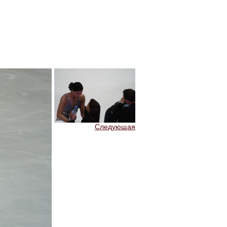
Следующая