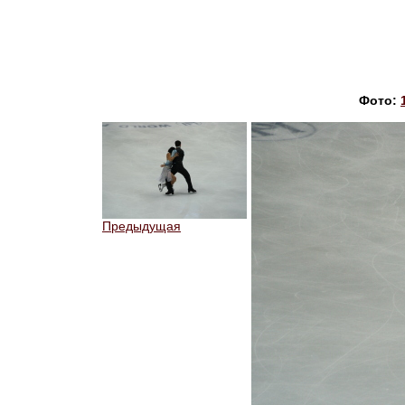
Фото:
Предыдущая