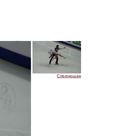
Следующая