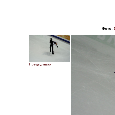
Фото:
Предыдущая