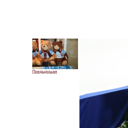
Предыдущая