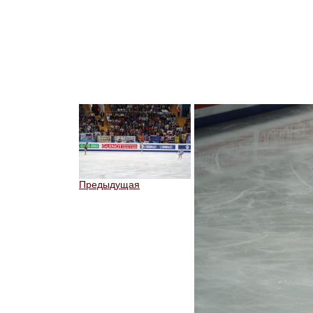
Предыдущая