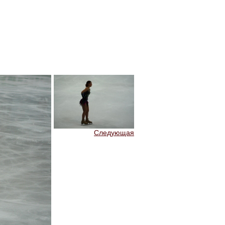
Следующая