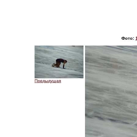
Фото:
Предыдущая