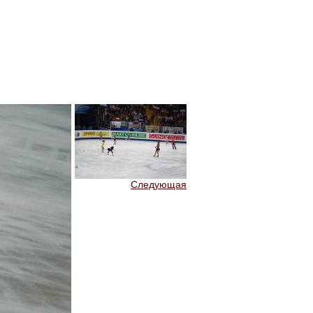
Следующая