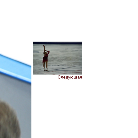
Следующая