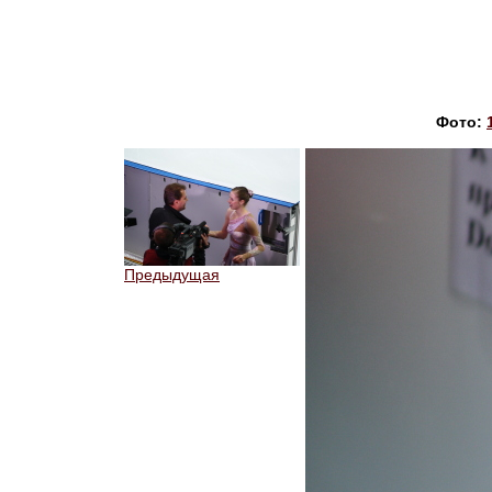
Фото:
Предыдущая