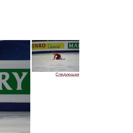
Следующая