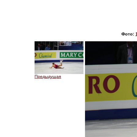
Фото:
Предыдущая