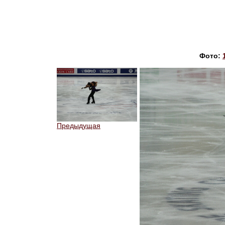
Фото:
Предыдущая