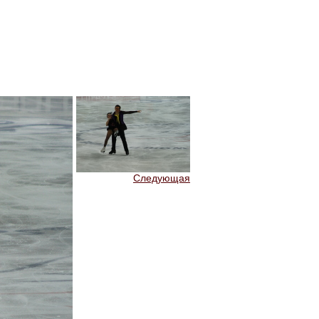
Следующая