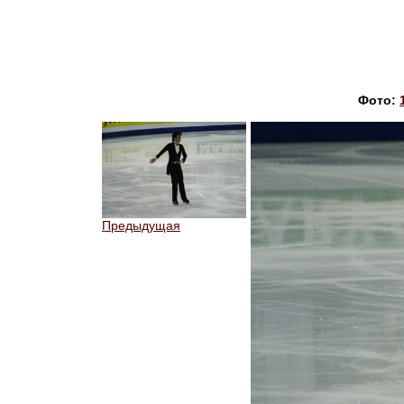
Фото:
Предыдущая