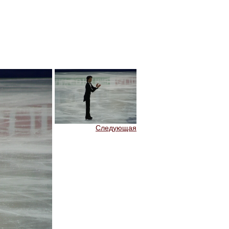
Следующая