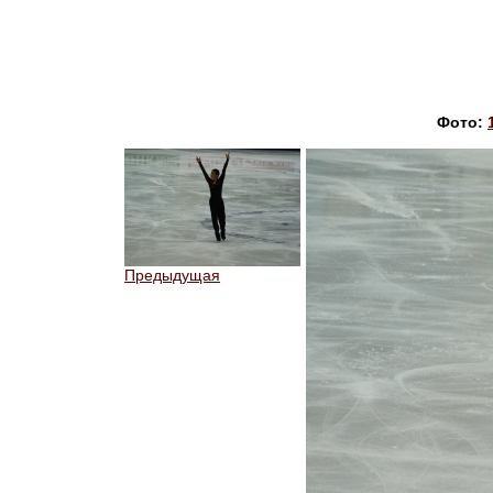
Фото:
Предыдущая