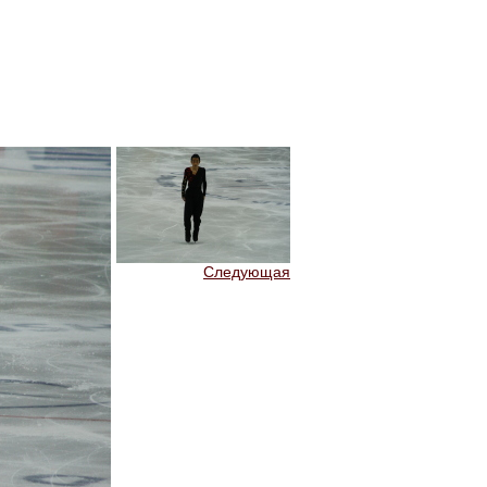
Следующая