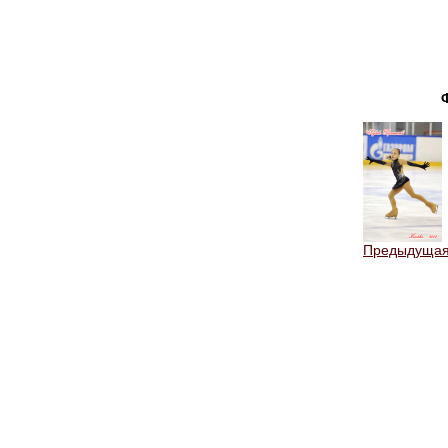
Предыдуща