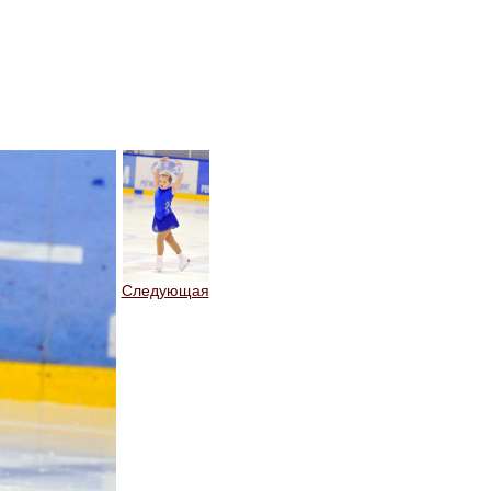
Следующая