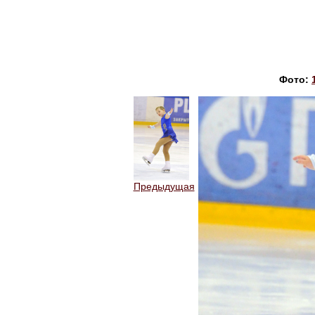
Фото:
Предыдущая